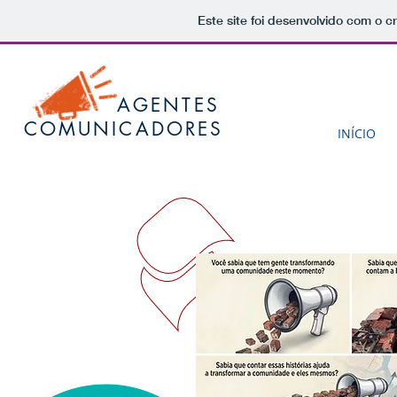
Este site foi desenvolvido com o c
AGENTES
COMUNICADORES
INÍCIO